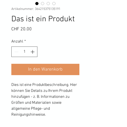
Artikelnummer: 364215375135191
Das ist ein Produkt
Preis
CHF 20.00
Anzahl
*
In den Warenkorb
Dies ist eine Produktbeschreibung. Hier 
können Sie Details zu Ihrem Produkt 
hinzufügen - z. B. Informationen zu 
Größen und Materialien sowie 
allgemeine Pflege- und 
Reinigungshinweise.