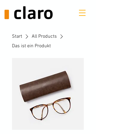
Start
All Products
Das ist ein Produkt